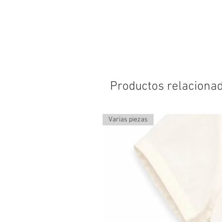
Productos relaciona
Varias piezas