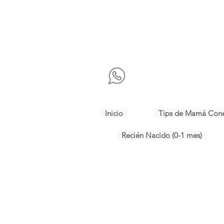
Inicio
Tips de Mamá Con
Recién Nacido (0-1 mes)