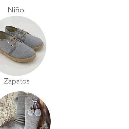
Niño
Zapatos