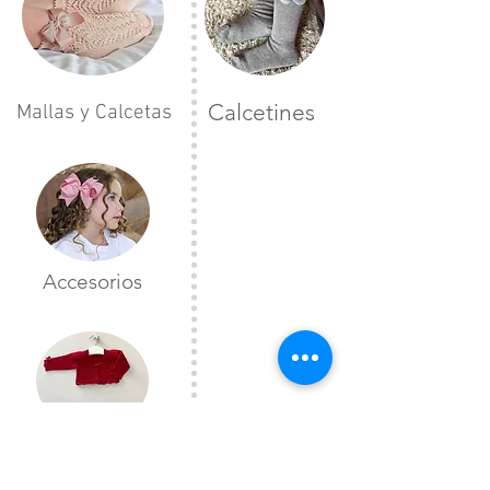
Calcetines
Mallas y Calcetas
Accesorios
Toreras