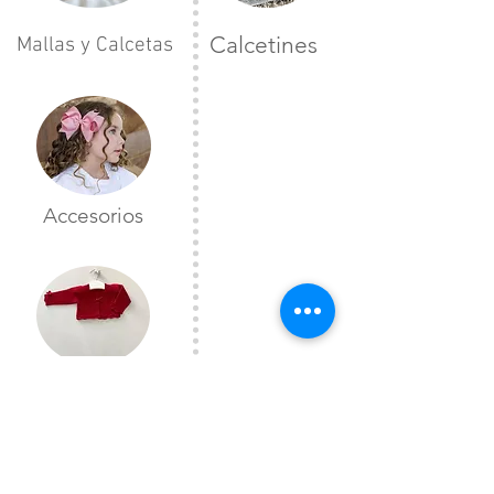
Calcetines
Mallas y Calcetas
Accesorios
Toreras