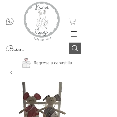
Regresa a canastilla