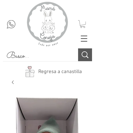
Regresa a canastilla