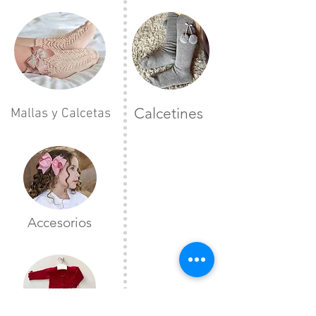
Calcetines
Mallas y Calcetas
Accesorios