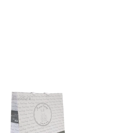
Envoltura