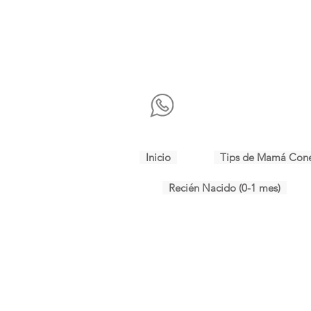
Inicio
Tips de Mamá Con
Recién Nacido (0-1 mes)