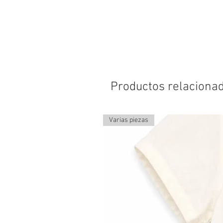
Productos relaciona
Varias piezas