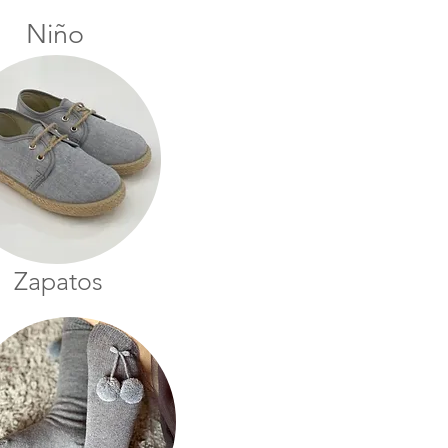
Niño
Zapatos