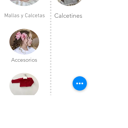
Calcetines
Mallas y Calcetas
Accesorios
Toreras