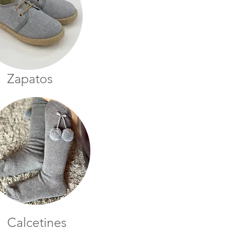
Zapatos
Calcetines