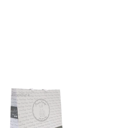
Envoltura