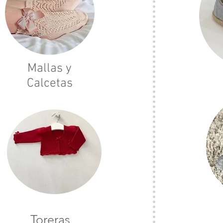
Mallas y
Calcetas
Toreras