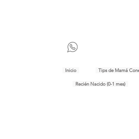
Inicio
Tips de Mamá Con
Recién Nacido (0-1 mes)