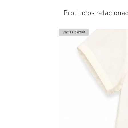
Productos relaciona
Varias piezas