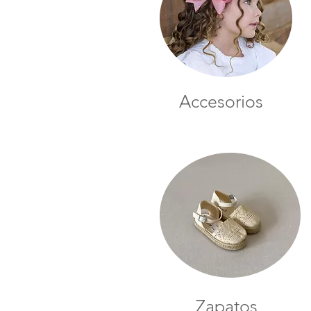
Accesorios
Zapatos