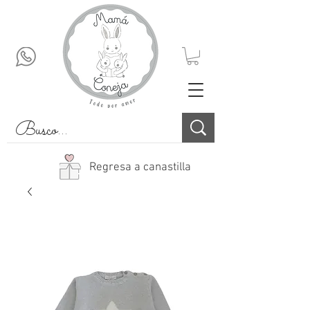
Regresa a canastilla