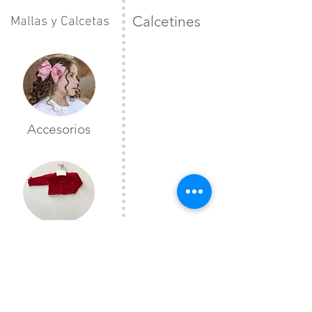
Calcetines
Mallas y Calcetas
Accesorios
Toreras