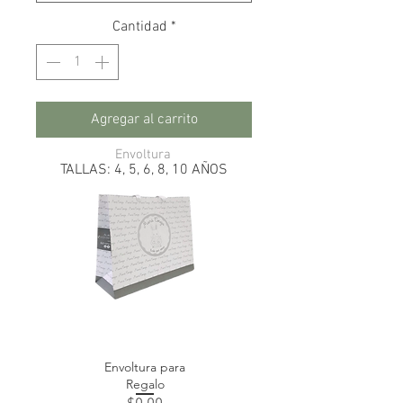
Cantidad
*
Agregar al carrito
Envoltura
TALLAS: 4, 5, 6, 8, 10 AÑOS
Envoltura para
Regalo