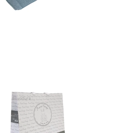
Envoltura