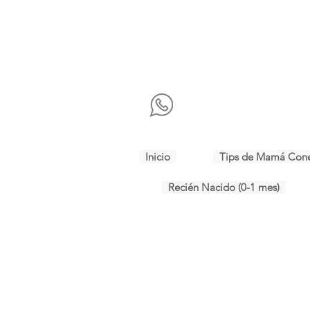
Inicio
Tips de Mamá Con
Recién Nacido (0-1 mes)