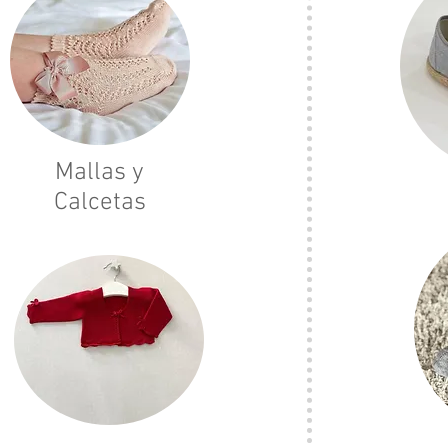
Mallas y
Calcetas