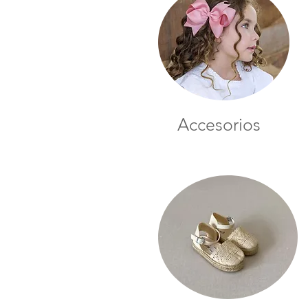
Accesorios