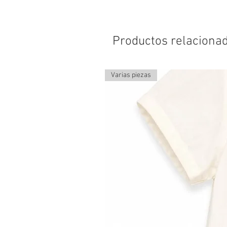
Productos relaciona
Varias piezas