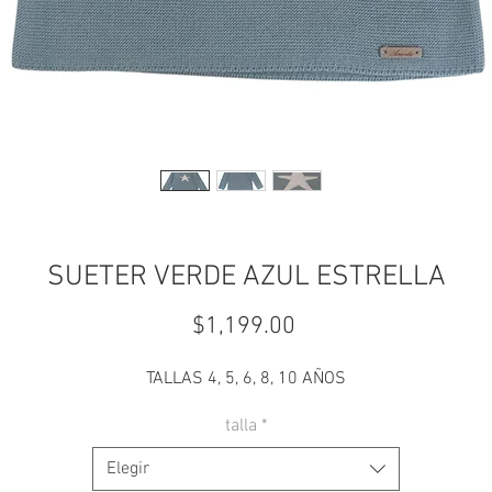
SUETER VERDE AZUL ESTRELLA
Precio
$1,199.00
TALLAS 4, 5, 6, 8, 10 AÑOS
talla
*
Elegir