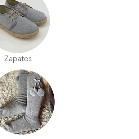
Zapatos