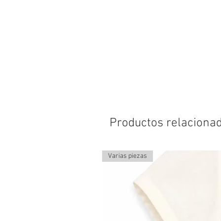
Productos relaciona
Varias piezas