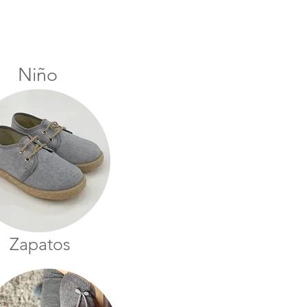
Niño
Zapatos