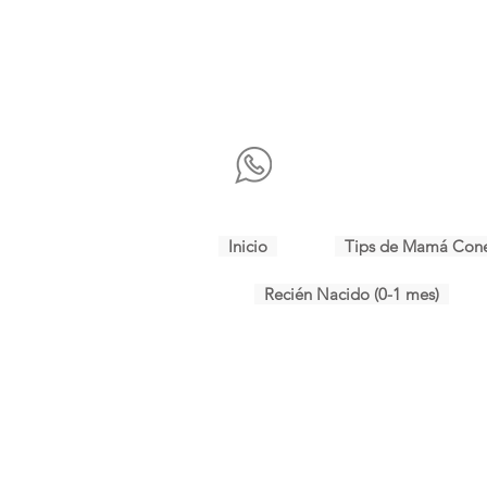
Inicio
Tips de Mamá Con
Recién Nacido (0-1 mes)