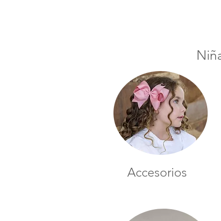
Niñ
Accesorios