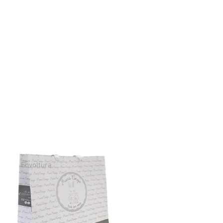
Envoltura