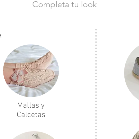
Completa tu look
a
Mallas y
Calcetas