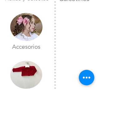
Accesorios
Toreras
CONTÁCTANOS