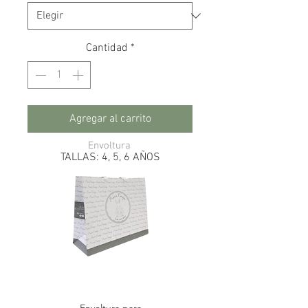
Cantidad
*
Agregar al carrito
Envoltura
TALLAS: 4, 5, 6 AÑOS