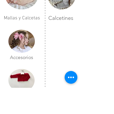
Calcetines
Mallas y Calcetas
Accesorios
Toreras